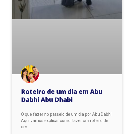
Roteiro de um dia em Abu
Dabhi Abu Dhabi
O que fazer no passeio de um dia por Abu Dabhi
Aqui vamos explicar como fazer um roteiro de
um