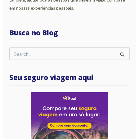
em nossas experiências pessoais.
Busca no Blog
Pesquisar
por:
Seu seguro viagem aqui