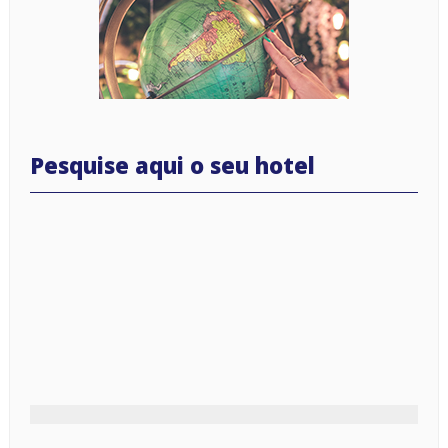
Pesquise aqui o seu hotel