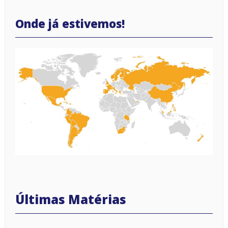
Onde já estivemos!