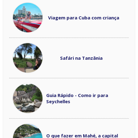
Viagem para Cuba com criança
Safári na Tanzânia
Guia Rápido - Como ir para
Seychelles
O que fazer em Mahé, a capital