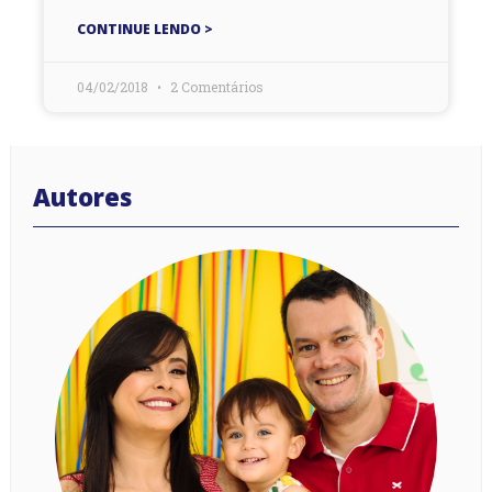
CONTINUE LENDO >
04/02/2018
2 Comentários
Autores