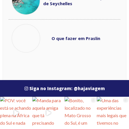
de Seychelles
O que fazer em Praslin
Siga no Instagram: @hajaviagem