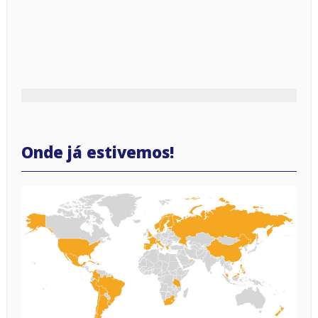
Onde já estivemos!