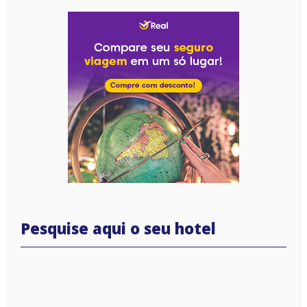
Pesquise aqui o seu hotel