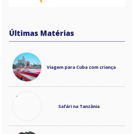
Viagem para Cuba com criança
Safári na Tanzânia