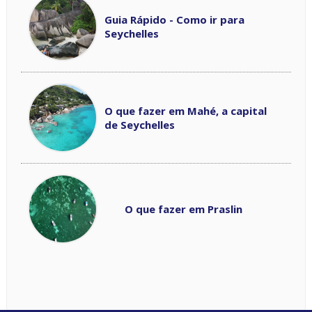
Guia Rápido - Como ir para
Seychelles
O que fazer em Mahé, a capital
de Seychelles
O que fazer em Praslin