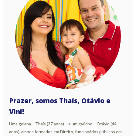
Prazer, somos Thaís, Otávio e
Vini!
Uma goiana – Thaís (37 anos) – e um gaúcho – Otávio (44
anos), ambos formados em Direito, funcionários públicos em