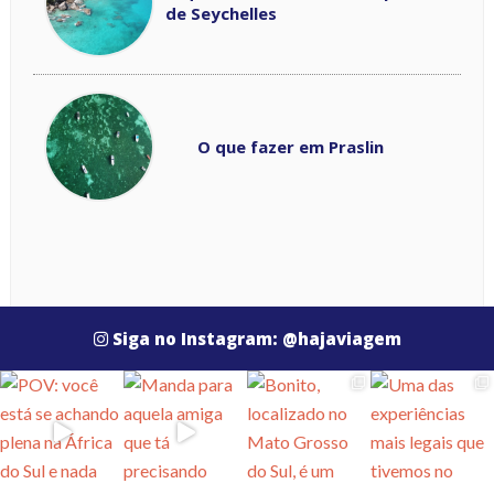
de Seychelles
O que fazer em Praslin
Siga no Instagram: @hajaviagem