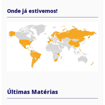
Onde já estivemos!