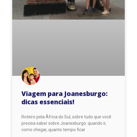
Viagem para Joanesburgo:
dicas essenciais!
Roteiro pela África do Sul, sobre tudo que você
precisa saber sobre Joanesburgo: quando ir,
como chegar, quanto tempo ficar