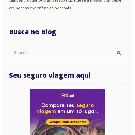
em nossas experiências pessoais.
Busca no Blog
Pesquisar
por:
Seu seguro viagem aqui