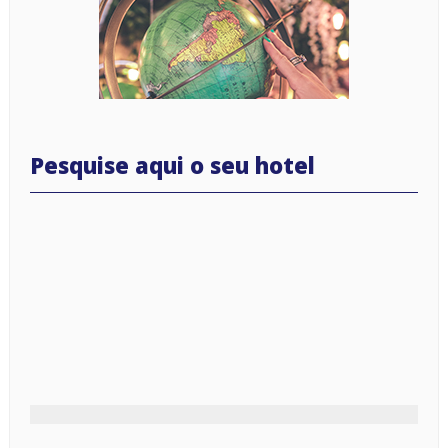
Pesquise aqui o seu hotel