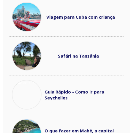
Viagem para Cuba com criança
Safári na Tanzânia
Guia Rápido - Como ir para
Seychelles
O que fazer em Mahé, a capital