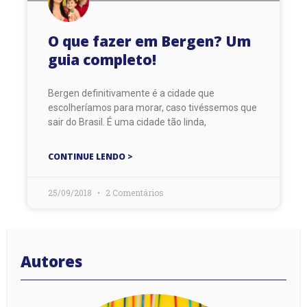
O que fazer em Bergen? Um
guia completo!
Bergen definitivamente é a cidade que
escolheríamos para morar, caso tivéssemos que
sair do Brasil. É uma cidade tão linda,
CONTINUE LENDO >
25/09/2018
2 Comentários
Autores