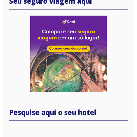
Seu seguro viagem aqui
Pesquise aqui o seu hotel