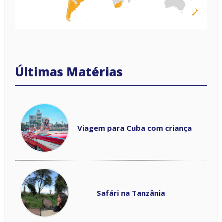
Viagem para Cuba com criança
Safári na Tanzânia