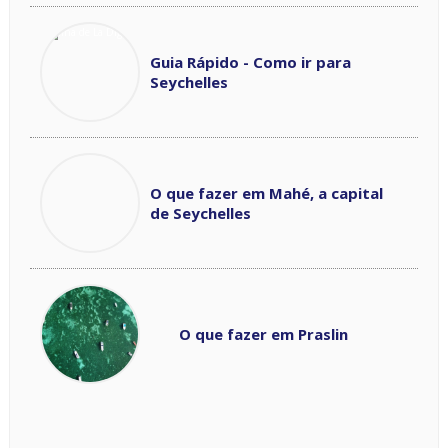
Guia Rápido - Como ir para
Seychelles
O que fazer em Mahé, a capital
de Seychelles
O que fazer em Praslin