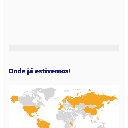
Onde já estivemos!