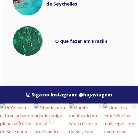
de Seychelles
O que fazer em Praslin
Siga no Instagram: @hajaviagem