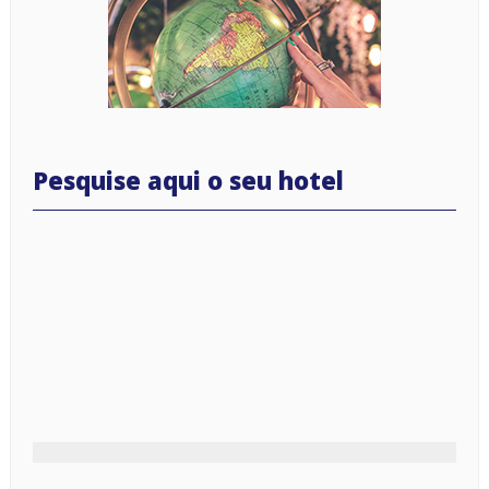
Pesquise aqui o seu hotel