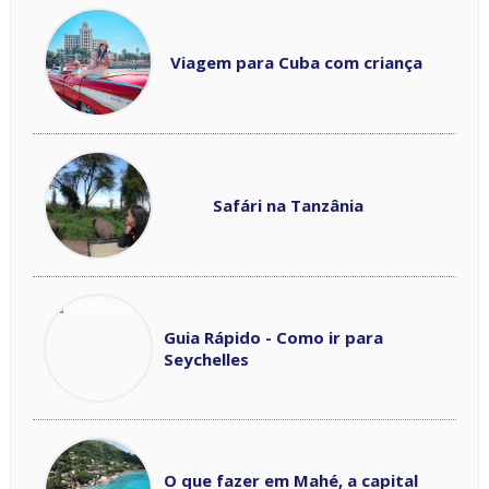
Viagem para Cuba com criança
Safári na Tanzânia
Guia Rápido - Como ir para
Seychelles
O que fazer em Mahé, a capital