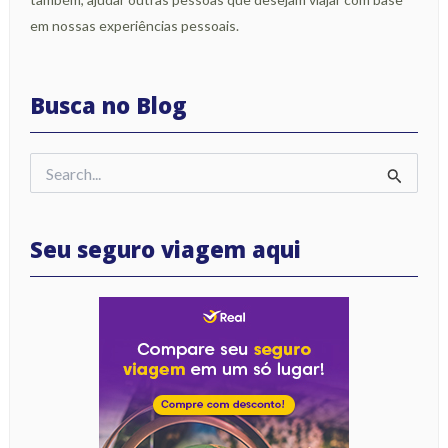
em nossas experiências pessoais.
Busca no Blog
Pesquisar
por:
Seu seguro viagem aqui