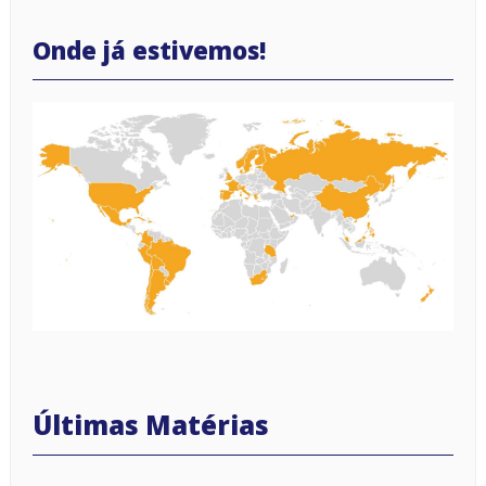
Onde já estivemos!