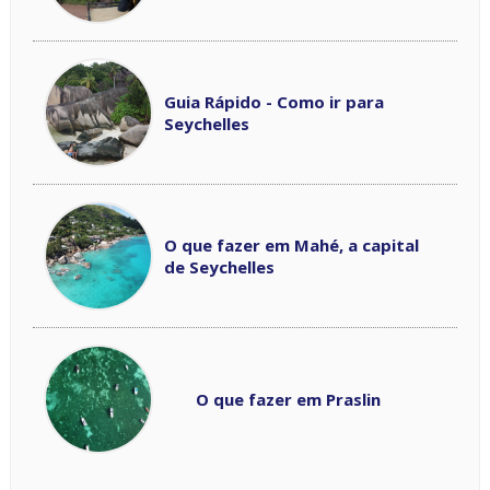
Guia Rápido - Como ir para
Seychelles
O que fazer em Mahé, a capital
de Seychelles
O que fazer em Praslin