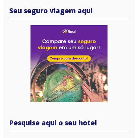
Seu seguro viagem aqui
Pesquise aqui o seu hotel