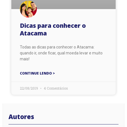
Dicas para conhecer o
Atacama
Todas as dicas para conhecer o Atacama:
quando ir, onde ficar, qual moeda levar e muito
mais!
CONTINUE LENDO >
22/08/2019
4 Comentários
Autores