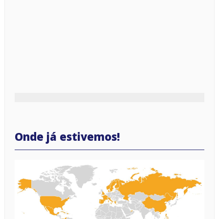
Onde já estivemos!