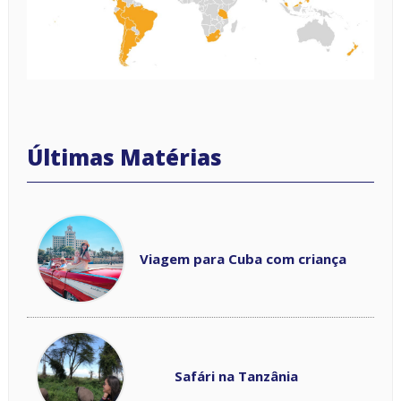
Viagem para Cuba com criança
Safári na Tanzânia