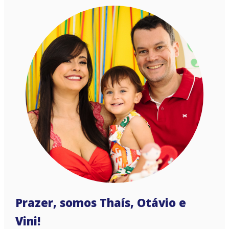
Prazer, somos Thaís, Otávio e
Vini!