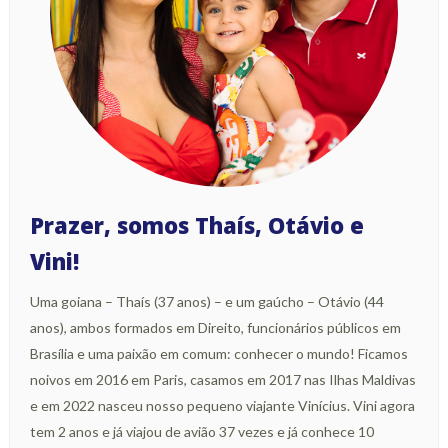
Prazer, somos Thaís, Otávio e
Vini!
Uma goiana – Thaís (37 anos) – e um gaúcho – Otávio (44
anos), ambos formados em Direito, funcionários públicos em
Brasília e uma paixão em comum: conhecer o mundo! Ficamos
noivos em 2016 em Paris, casamos em 2017 nas Ilhas Maldivas
e em 2022 nasceu nosso pequeno viajante Vinícius. Vini agora
tem 2 anos e já viajou de avião 37 vezes e já conhece 10