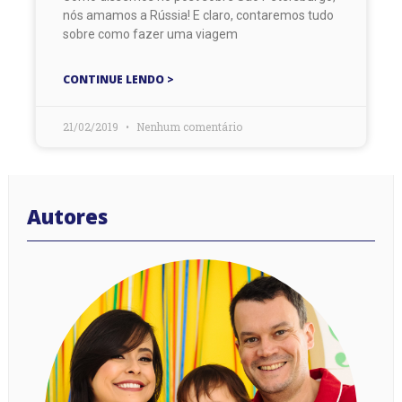
nós amamos a Rússia! E claro, contaremos tudo
sobre como fazer uma viagem
CONTINUE LENDO >
21/02/2019
Nenhum comentário
Autores