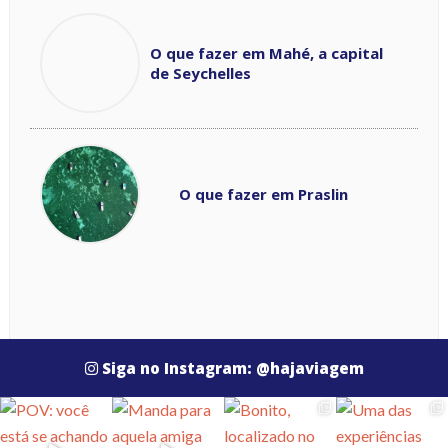
O que fazer em Mahé, a capital
de Seychelles
O que fazer em Praslin
Siga no Instagram: @hajaviagem