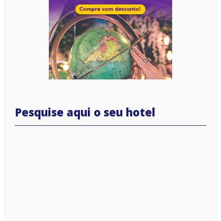
Pesquise aqui o seu hotel