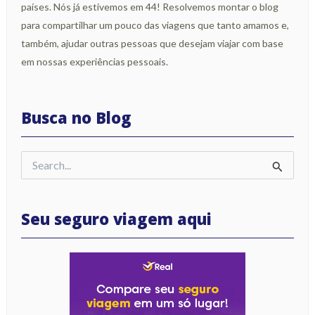
países. Nós já estivemos em 44! Resolvemos montar o blog
para compartilhar um pouco das viagens que tanto amamos e,
também, ajudar outras pessoas que desejam viajar com base
em nossas experiências pessoais.
Busca no Blog
Pesquisar
por:
Seu seguro viagem aqui