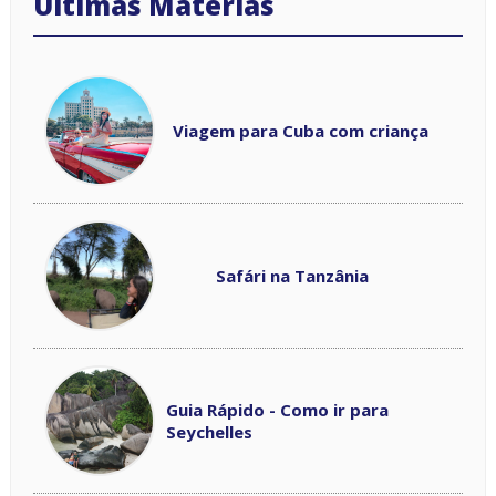
Viagem para Cuba com criança
Safári na Tanzânia
Guia Rápido - Como ir para
Seychelles