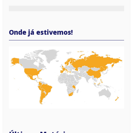
Onde já estivemos!