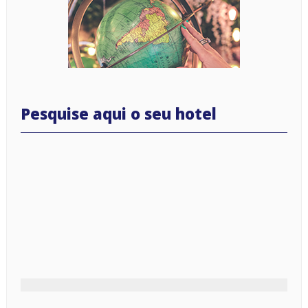
Pesquise aqui o seu hotel