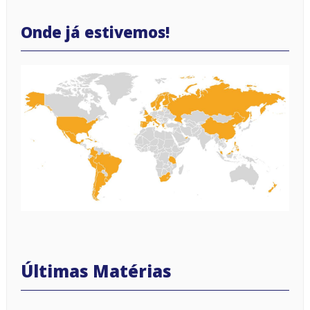
Onde já estivemos!