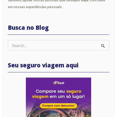
em nossas experiências pessoais.
Busca no Blog
Pesquisar
por:
Seu seguro viagem aqui