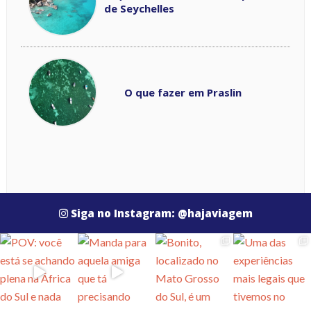
de Seychelles
O que fazer em Praslin
Siga no Instagram: @hajaviagem