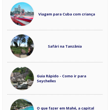
Viagem para Cuba com criança
Safári na Tanzânia
Guia Rápido - Como ir para
Seychelles
O que fazer em Mahé, a capital