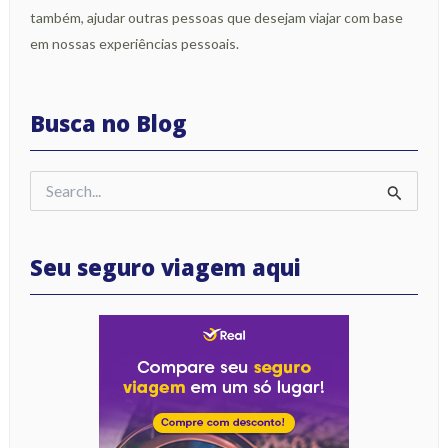
também, ajudar outras pessoas que desejam viajar com base
em nossas experiências pessoais.
Busca no Blog
Pesquisar
por:
Seu seguro viagem aqui