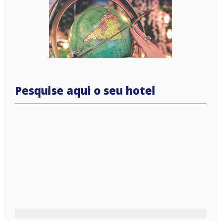
Pesquise aqui o seu hotel