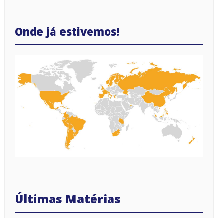
Onde já estivemos!