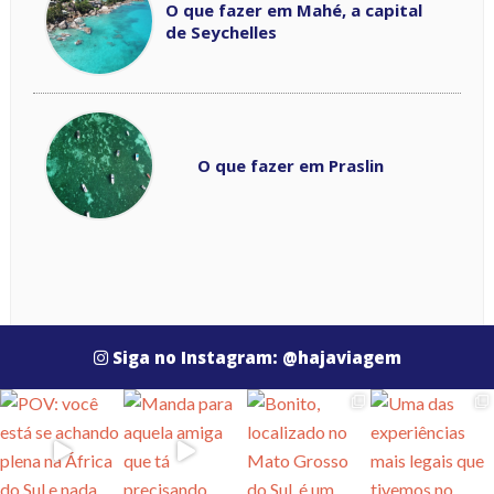
O que fazer em Mahé, a capital
de Seychelles
O que fazer em Praslin
Siga no Instagram: @hajaviagem