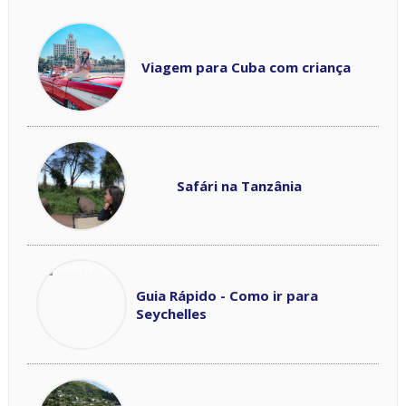
Viagem para Cuba com criança
Safári na Tanzânia
Guia Rápido - Como ir para
Seychelles