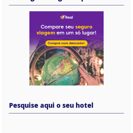
Pesquise aqui o seu hotel