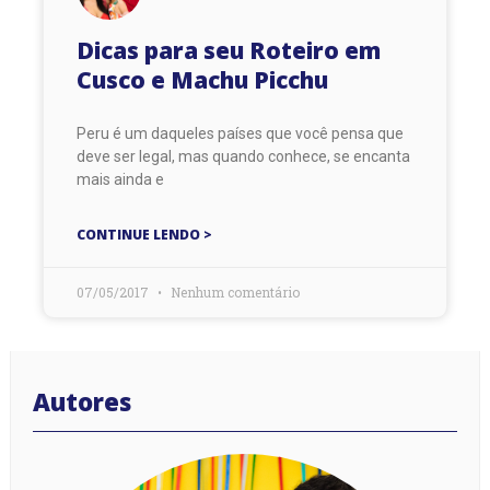
Dicas para seu Roteiro em
Cusco e Machu Picchu
Peru é um daqueles países que você pensa que
deve ser legal, mas quando conhece, se encanta
mais ainda e
CONTINUE LENDO >
07/05/2017
Nenhum comentário
Autores