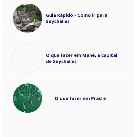
Guia Rápido - Como ir para
Seychelles
O que fazer em Mahé, a capital
de Seychelles
O que fazer em Praslin