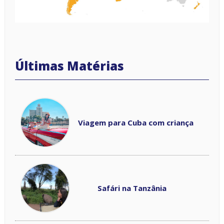
Viagem para Cuba com criança
Safári na Tanzânia