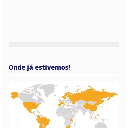
Onde já estivemos!