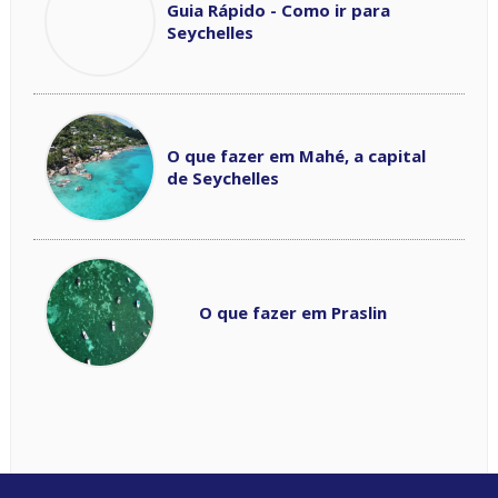
Guia Rápido - Como ir para
Seychelles
O que fazer em Mahé, a capital
de Seychelles
O que fazer em Praslin