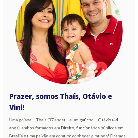
Prazer, somos Thaís, Otávio e
Vini!
Uma goiana – Thaís (37 anos) – e um gaúcho – Otávio (44
anos), ambos formados em Direito, funcionários públicos em
Brasília e uma paixão em comum: conhecer o mundo! Ficamos