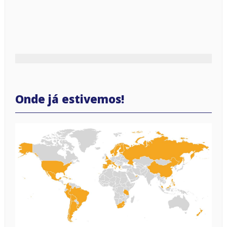
Onde já estivemos!