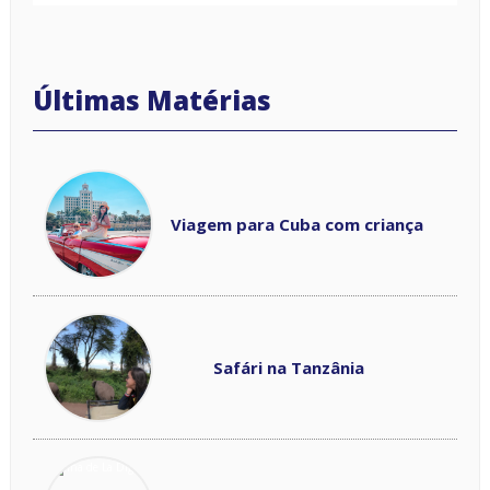
Viagem para Cuba com criança
Safári na Tanzânia