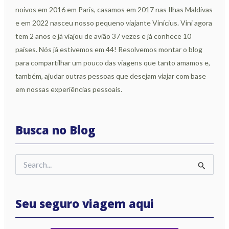
noivos em 2016 em Paris, casamos em 2017 nas Ilhas Maldivas
e em 2022 nasceu nosso pequeno viajante Vinícius. Vini agora
tem 2 anos e já viajou de avião 37 vezes e já conhece 10
países. Nós já estivemos em 44! Resolvemos montar o blog
para compartilhar um pouco das viagens que tanto amamos e,
também, ajudar outras pessoas que desejam viajar com base
em nossas experiências pessoais.
Busca no Blog
Pesquisar
por:
Seu seguro viagem aqui