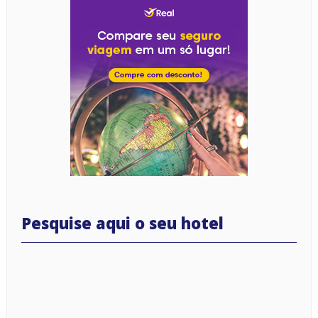
Pesquise aqui o seu hotel